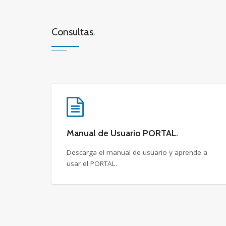
Consultas
.
Manual de Usuario PORTAL.
Descarga el manual de usuario y aprende a
usar el PORTAL.