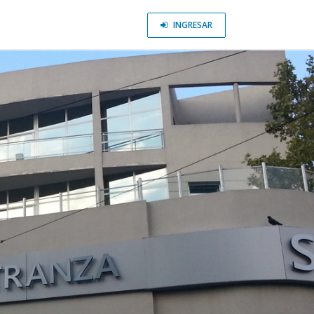
INGRESAR