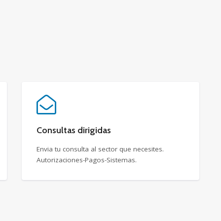
Consultas dirigidas
Envia tu consulta al sector que necesites.
Autorizaciones-Pagos-Sistemas.