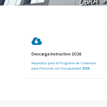
Descarga Instructivo 2026
Requisitos para el Programa de Cobertura
para Personas con Discapacidad
2026
.