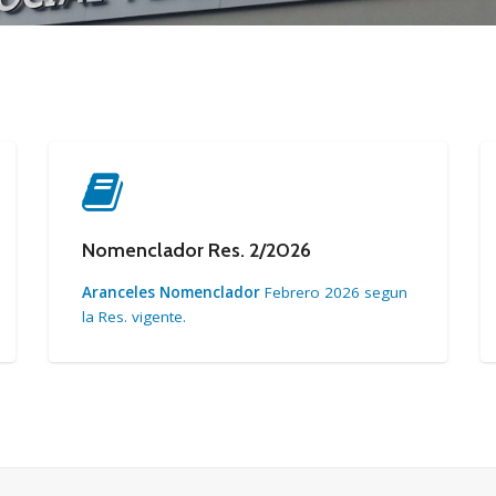
Nomenclador Res. 2/2026
Aranceles Nomenclador
Febrero 2026 segun
la Res. vigente.