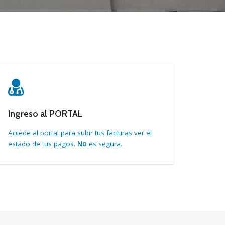
Ingreso al PORTAL
Accede al portal para subir tus facturas ver el
estado de tus pagos.
No
es segura.